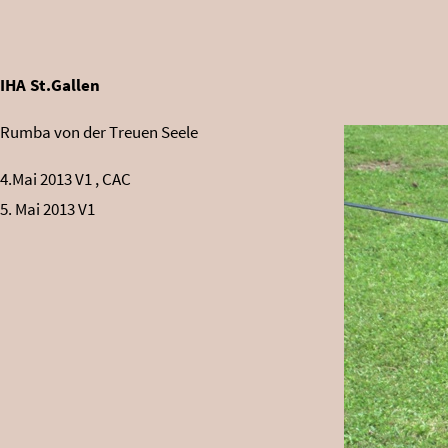
IHA St.Gallen
Rumba von der Treuen Seele
4.Mai 2013 V1 , CAC
5. Mai 2013 V1