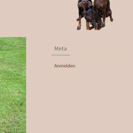
Meta
Anmelden