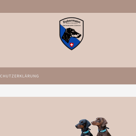
SCHUTZERKLÄRUNG